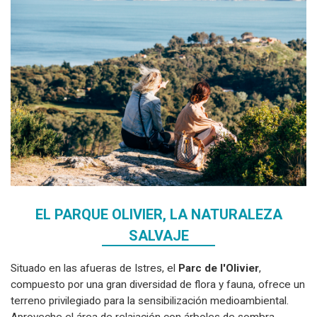
EL PARQUE OLIVIER, LA NATURALEZA
SALVAJE
Situado en las afueras de Istres, el
Parc de l'Olivier
,
compuesto por una gran diversidad de flora y fauna, ofrece un
terreno privilegiado para la sensibilización medioambiental.