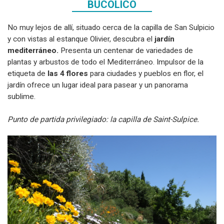
BUCÓLICO
No muy lejos de allí, situado cerca de la capilla de San Sulpicio
y con vistas al estanque Olivier, descubra el
jardín
mediterráneo.
Presenta un centenar de variedades de
plantas y arbustos de todo el Mediterráneo. Impulsor de la
etiqueta de
las 4 flores
para ciudades y pueblos en flor, el
jardín ofrece un lugar ideal para pasear y un panorama
sublime.
Punto de partida privilegiado: la capilla de Saint-Sulpice.