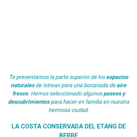
Te presentamos la parte superior de los
espacios
naturales
de Istrean para una bocanada de
aire
fresco
. Hemos seleccionado algunos
paseos y
descubrimientos
para hacer en familia en nuestra
hermosa ciudad.
LA COSTA CONSERVADA DEL ETANG DE
BERRE