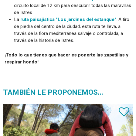
circuito local de 12 km para descubrir todas las maravillas
de Istres
La
ruta paisajística "Los jardines del estanque"
. A tiro
de piedra del centro de la ciudad, esta ruta te lleva, a
través de la flora mediterránea salvaje o controlada, a
través de la historia de Istres.
¡Todo lo que tienes que hacer es ponerte las zapatillas y
respirar hondo!
TAMBIÉN LE PROPONEMOS...