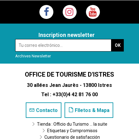
Inscription newsletter
Archives Newsletter
OFFICE DE TOURISME D'ISTRES
30 allées Jean Jaurès - 13800 Istres
Tel : +33(0)4 42 81 76 00
Contacto
Flletos & Mapa
Tienda : Officio du Turismo ... la suite
Etiquetas y Compromisos
Cuestionario de satisfacción