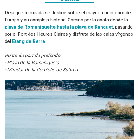
Deja que tu mirada se deslice sobre el mayor mar interior de
Europa y su compleja historia. Camina por la costa desde la
playa de Romaniquette hasta la playa de Ranquet
, pasando
por el Port des Heures Claires y disfruta de las calas vírgenes
del
Etang de Berre
.
Punto de partida preferido:
- Playa de la Romaniqueta
- Mirador de la Corniche de Suffren