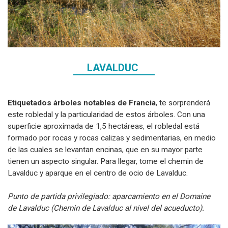
LAVALDUC
Etiquetados árboles notables de Francia
, te sorprenderá
este robledal y la particularidad de estos árboles. Con una
superficie aproximada de 1,5 hectáreas, el robledal está
formado por rocas y rocas calizas y sedimentarias, en medio
de las cuales se levantan encinas, que en su mayor parte
tienen un aspecto singular. Para llegar, tome el chemin de
Lavalduc y aparque en el centro de ocio de Lavalduc.
Punto de partida privilegiado: aparcamiento en el Domaine
de Lavalduc (Chemin de Lavalduc al nivel del acueducto).