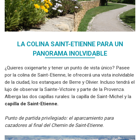
LA COLINA SAINT-ETIENNE PARA UN
PANORAMA INOLVIDABLE
¿Quieres oxigenarte y tener un punto de vista único? Pasee
por la colina de Saint-Etienne, le ofrecerá una vista inolvidable
de la ciudad, los estanques de Berre y Olivier. Incluso tendrá el
lujo de observar la Sainte-Victoire y parte de la Provenza.
Alberga las dos capillas rurales: la capilla de Saint-Michel y la
capilla de Saint-Etienne.
Punto de partida privilegiado: el aparcamiento para
cazadores al final del Chemin de Saint-Etienne.