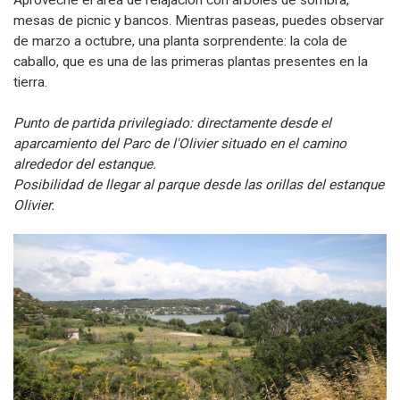
Aproveche el área de relajación con árboles de sombra,
mesas de picnic y bancos. Mientras paseas, puedes observar
de marzo a octubre, una planta sorprendente: la cola de
caballo, que es una de las primeras plantas presentes en la
tierra.
Punto de partida privilegiado: directamente desde el
aparcamiento del Parc de l'Olivier situado en el camino
alrededor del estanque.
Posibilidad de llegar al parque desde las orillas del estanque
Olivier.