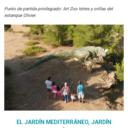
Punto de partida privilegiado: Art Zoo Istres y orillas del
estanque Olivier.
EL JARDÍN MEDITERRÁNEO, JARDÍN