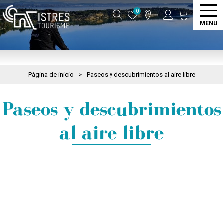
0
MENU
Página de inicio
>
Paseos y descubrimientos al aire libre
Paseos y descubrimientos
al aire libre