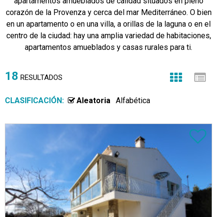
apartamentos amueblados de calidad situados en pleno
corazón de la Provenza y cerca del mar Mediterráneo. O bien
en un apartamento o en una villa, a orillas de la laguna o en el
centro de la ciudad: hay una amplia variedad de habitaciones,
apartamentos amueblados y casas rurales para ti.
18
RESULTADOS
CLASIFICACIÓN:
Aleatoria
Alfabética