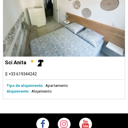
Sci Anita
+33 619344242
Tipo de alojamiento :
Apartamento
Alojamiento :
Alojamiento