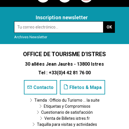
Inscription newsletter
Archives Newsletter
OFFICE DE TOURISME D'ISTRES
30 allées Jean Jaurès - 13800 Istres
Tel : +33(0)4 42 81 76 00
Contacto
Flletos & Mapa
Tienda : Officio du Turismo ... la suite
Etiquetas y Compromisos
Cuestionario de satisfacción
Venta de Billetes istres.fr
Taquilla para visitas y actividades