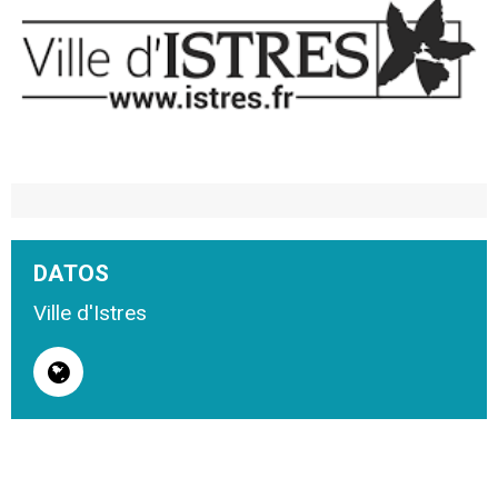
DATOS
Ville d'Istres