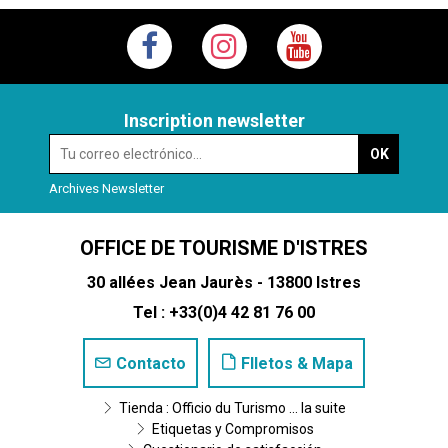
Inscription newsletter
Archives Newsletter
OFFICE DE TOURISME D'ISTRES
30 allées Jean Jaurès - 13800 Istres
Tel : +33(0)4 42 81 76 00
Contacto
Flletos & Mapa
Tienda : Officio du Turismo ... la suite
Etiquetas y Compromisos