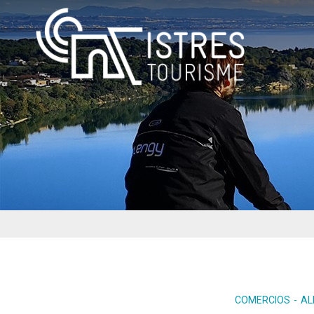
COMERCIOS
AL