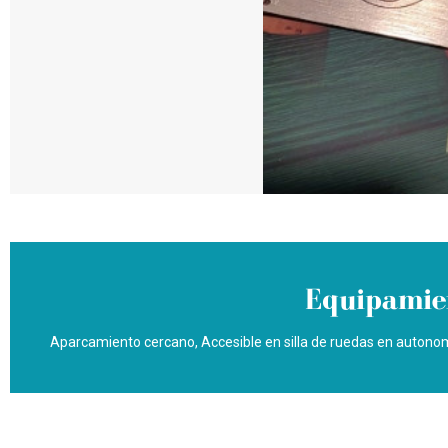
Equipamien
Aparcamiento cercano
Accesible en silla de ruedas en autono