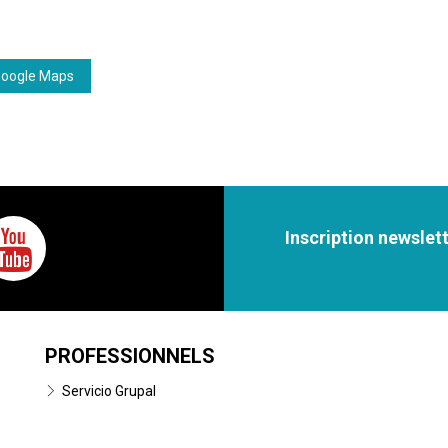
Google Maps
Inscription newslet
PROFESSIONNELS
Servicio Grupal