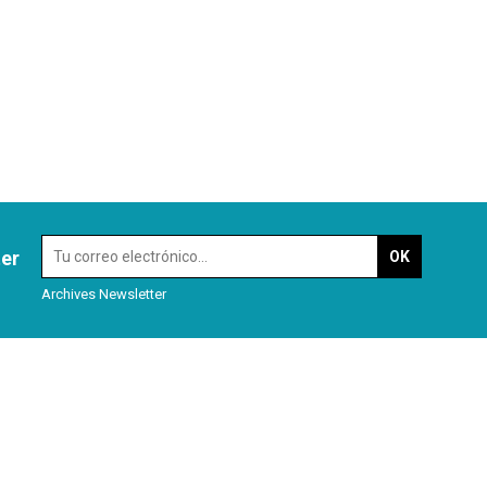
ter
Archives Newsletter