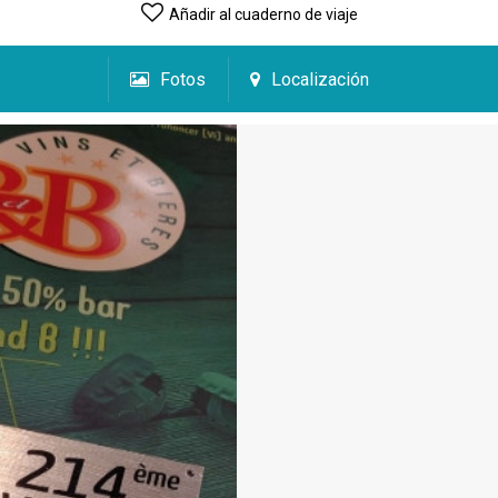
Añadir al cuaderno de viaje
Fotos
Localización