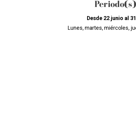
Periodo(s
Desde 22 junio al 3
Lunes, martes, miércoles, j