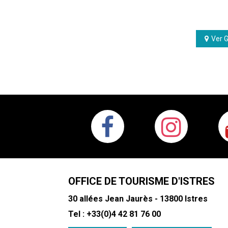
Ver 
OFFICE DE TOURISME D'ISTRES
30 allées Jean Jaurès - 13800 Istres
Tel : +33(0)4 42 81 76 00