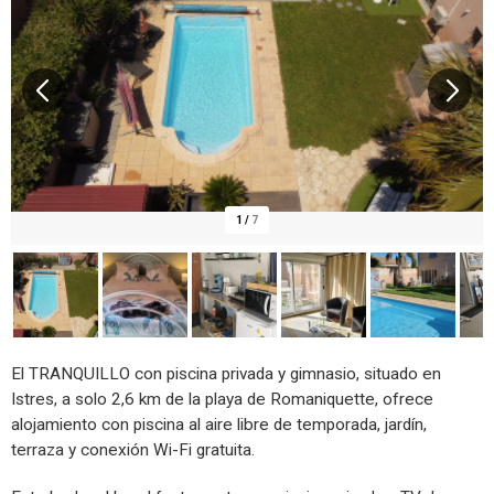
1
/
7
El TRANQUILLO con piscina privada y gimnasio, situado en
Istres, a solo 2,6 km de la playa de Romaniquette, ofrece
alojamiento con piscina al aire libre de temporada, jardín,
terraza y conexión Wi-Fi gratuita.