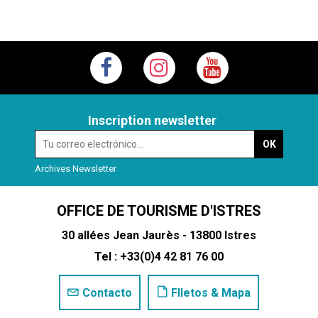
Inscription newsletter
Archives Newsletter
OFFICE DE TOURISME D'ISTRES
30 allées Jean Jaurès - 13800 Istres
Tel : +33(0)4 42 81 76 00
Contacto
Flletos & Mapa