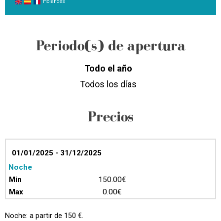
Holandés
Periodo(s) de apertura
Todo el año
Todos los días
Precios
01/01/2025 - 31/12/2025
Noche
150.00€
0.00€
Noche: a partir de 150 €.