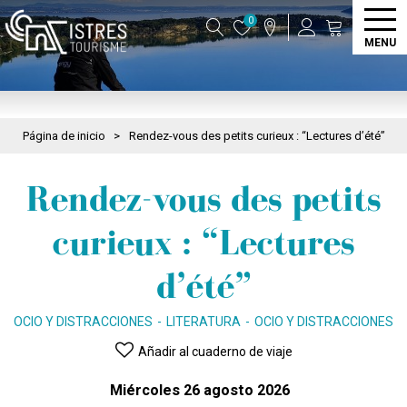
0
MENU
Página de inicio
>
Rendez-vous des petits curieux : “Lectures d’été”
Rendez-vous des petits
curieux : “Lectures
d’été”
OCIO Y DISTRACCIONES
LITERATURA
OCIO Y DISTRACCIONES
Añadir al cuaderno de viaje
Miércoles 26 agosto 2026