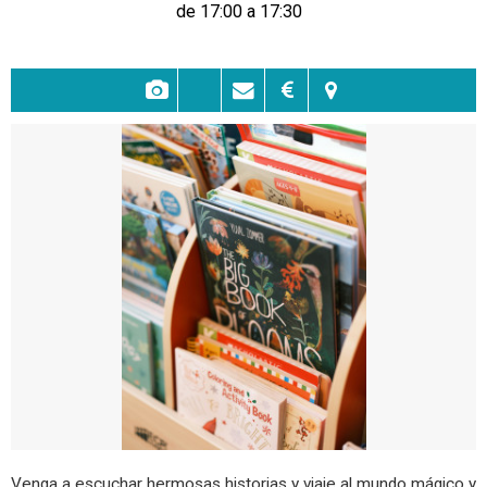
de 17:00 a 17:30
Venga a escuchar hermosas historias y viaje al mundo mágico y