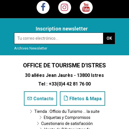
Inscription newsletter
Archives Newsletter
OFFICE DE TOURISME D'ISTRES
30 allées Jean Jaurès - 13800 Istres
Tel : +33(0)4 42 81 76 00
Contacto
Flletos & Mapa
Tienda : Officio du Turismo ... la suite
Etiquetas y Compromisos
Cuestionario de satisfacción