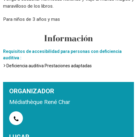
maravilloso de los libros.
Para niños de 3 años y mas
Información
Requisitos de accesibilidad para personas con deficiencia
auditiva
:
Deficiencia auditiva Prestaciones adaptadas
ORGANIZADOR
Médiathèque René Char