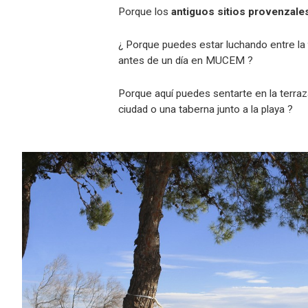
Porque los
antiguos sitios provenzale
¿ Porque puedes estar luchando entre la
antes de un día en MUCEM ?
Porque aquí puedes sentarte en la terra
ciudad o una taberna junto a la playa ?