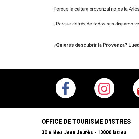
Porque la cultura provenzal no es la Arlé
¡ Porque detrás de todos sus disparos v
¿Quieres descubrir la Provenza? Lu
OFFICE DE TOURISME D'ISTRES
30 allées Jean Jaurès - 13800 Istres