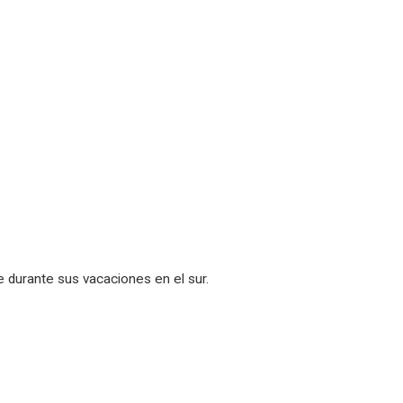
te durante sus vacaciones en el sur.