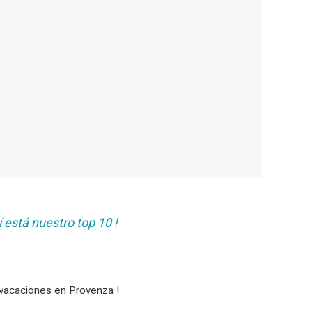
 está nuestro top 10 !
 vacaciones en Provenza !