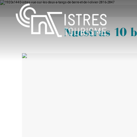
Nuestras 10 