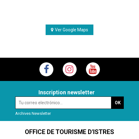
Ver Google Maps
Inscription newsletter
Archives Newsletter
OFFICE DE TOURISME D'ISTRES