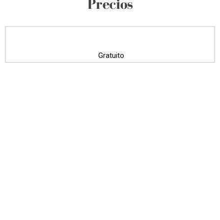
Precios
Gratuito