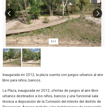
1
/
2
Inaugurada en 2012, la plaza cuenta con juegos urbanos al aire
libre para niños, bancos...
La Plaza, inaugurada en 2012, ofertas de juegos al aire libre
urbanos destinados a los niños, bancos y una funcional sala
técnica a disposición de la Comisión del interés del distrito de