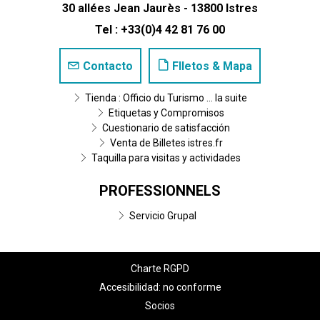
30 allées Jean Jaurès - 13800 Istres
Tel : +33(0)4 42 81 76 00
Contacto
Flletos & Mapa
Tienda : Officio du Turismo ... la suite
Etiquetas y Compromisos
Cuestionario de satisfacción
Venta de Billetes istres.fr
Taquilla para visitas y actividades
PROFESSIONNELS
Servicio Grupal
Charte RGPD
Accesibilidad: no conforme
Socios