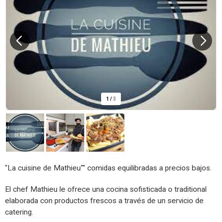
1
/
3
"La cuisine de Mathieu"" comidas equilibradas a precios bajos.
El chef Mathieu le ofrece una cocina sofisticada o traditional
elaborada con productos frescos a través de un servicio de
catering.