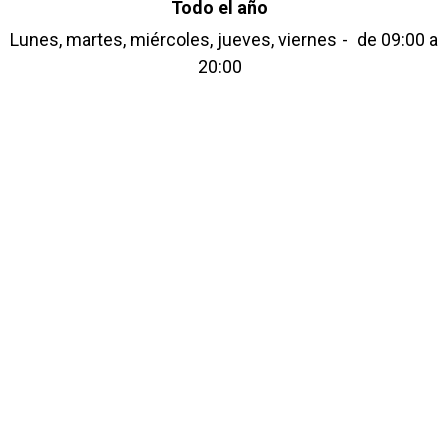
Todo el año
Lunes, martes, miércoles, jueves, viernes
de 09:00 a
20:00