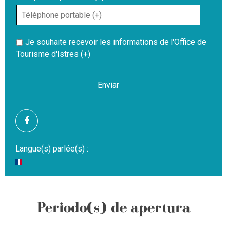
Je souhaite recevoir les informations de l'Office de
Tourisme d'Istres (+)
Langue(s) parlée(s) :
Periodo(s) de apertura