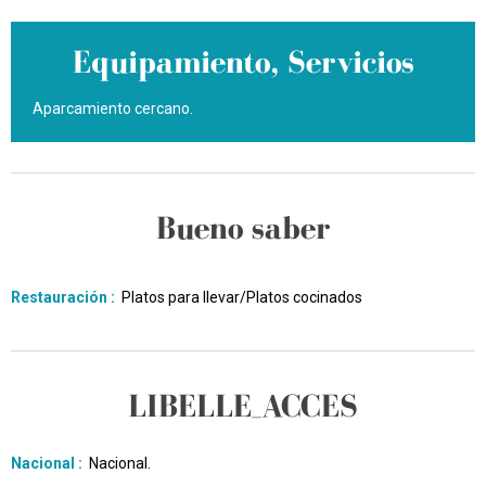
Equipamiento, Servicios
Aparcamiento cercano
Bueno saber
Restauración
:
Platos para llevar/Platos cocinados
LIBELLE_ACCES
Nacional :
Nacional