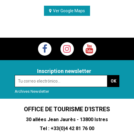
Ver Google Maps
Inscription newsletter
Archives Newsletter
OFFICE DE TOURISME D'ISTRES
30 allées Jean Jaurès - 13800 Istres
Tel : +33(0)4 42 81 76 00