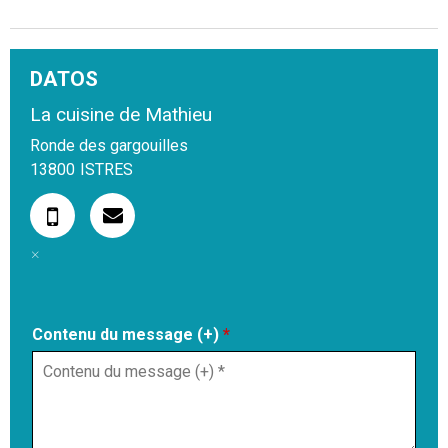
DATOS
La cuisine de Mathieu
Ronde des gargouilles
13800
ISTRES
Contenu du message (+)
*