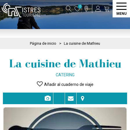
0
MENU
Página de inicio
>
La cuisine de Mathieu
La cuisine de Mathieu
CATERING
Añadir al cuaderno de viaje