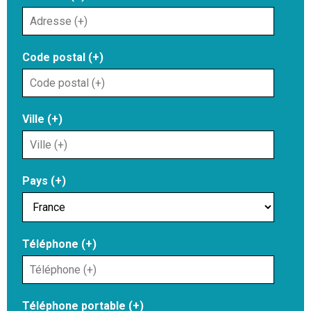
Code postal (+)
Ville (+)
Pays (+)
Téléphone (+)
Téléphone portable (+)