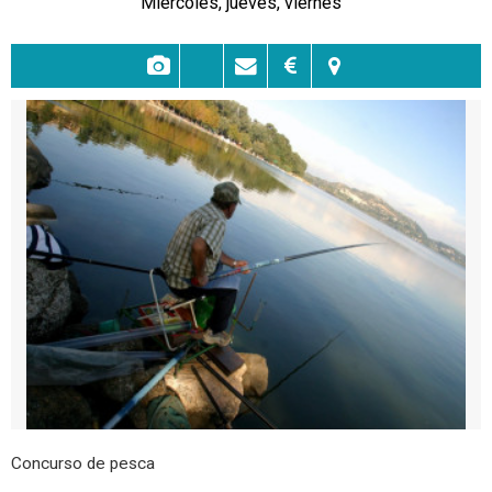
Miércoles, jueves, viernes
Concurso de pesca