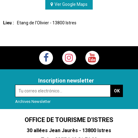
Ver Google Maps
Lieu :
Etang de l'Olivier
- 13800 Istres
Inscription newsletter
Archives Newsletter
OFFICE DE TOURISME D'ISTRES
30 allées Jean Jaurès - 13800 Istres