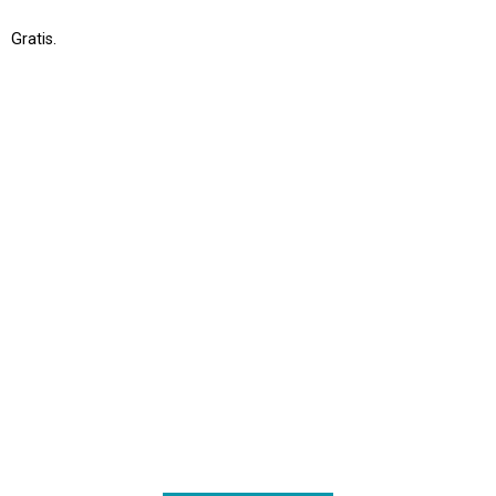
Gratis.