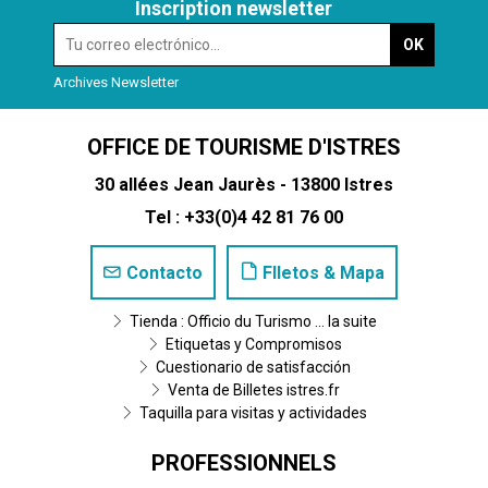
Inscription newsletter
Archives Newsletter
OFFICE DE TOURISME D'ISTRES
30 allées Jean Jaurès - 13800 Istres
Tel : +33(0)4 42 81 76 00
Contacto
Flletos & Mapa
Tienda : Officio du Turismo ... la suite
Etiquetas y Compromisos
Cuestionario de satisfacción
Venta de Billetes istres.fr
Taquilla para visitas y actividades
PROFESSIONNELS