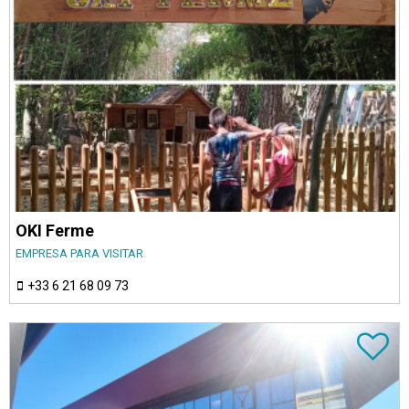
OKI Ferme
EMPRESA PARA VISITAR
+33 6 21 68 09 73