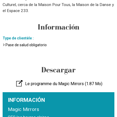
Culturel, cerca de la Maison Pour Tous, la Maison de la Danse y
el Espace 233.
Información
Type de clientèle
:
Pase de salud obligatorio
Descargar
Le programme du Magic Mirrors
(1.87 Mo)
INFORMACIÓN
Magic Mirrors