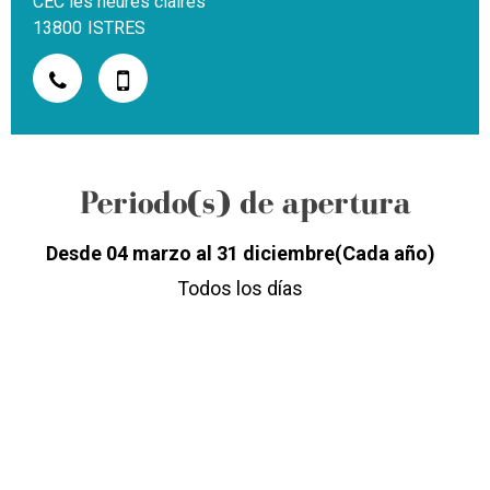
CEC les heures claires
13800
ISTRES
Periodo(s) de apertura
Desde 04 marzo al 31 diciembre
(Cada año)
Todos los días