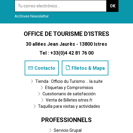
Archives Newsletter
OFFICE DE TOURISME D'ISTRES
30 allées Jean Jaurès - 13800 Istres
Tel : +33(0)4 42 81 76 00
Contacto
Flletos & Mapa
Tienda : Officio du Turismo ... la suite
Etiquetas y Compromisos
Cuestionario de satisfacción
Venta de Billetes istres.fr
Taquilla para visitas y actividades
PROFESSIONNELS
Servicio Grupal