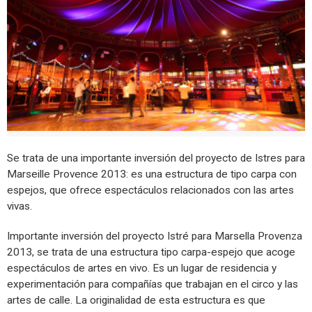
Se trata de una importante inversión del proyecto de Istres para
Marseille Provence 2013: es una estructura de tipo carpa con
espejos, que ofrece espectáculos relacionados con las artes
vivas.
Importante inversión del proyecto Istré para Marsella Provenza
2013, se trata de una estructura tipo carpa-espejo que acoge
espectáculos de artes en vivo. Es un lugar de residencia y
experimentación para compañías que trabajan en el circo y las
artes de calle. La originalidad de esta estructura es que