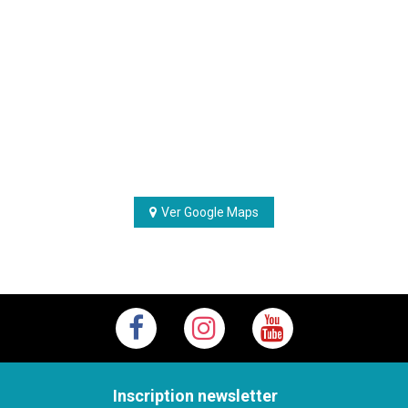
Ver Google Maps
Inscription newsletter