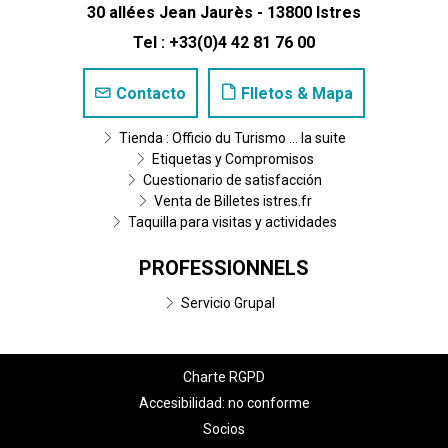
30 allées Jean Jaurès - 13800 Istres
Tel : +33(0)4 42 81 76 00
Contacto
Flletos & Mapa
Tienda : Officio du Turismo ... la suite
Etiquetas y Compromisos
Cuestionario de satisfacción
Venta de Billetes istres.fr
Taquilla para visitas y actividades
PROFESSIONNELS
Servicio Grupal
Charte RGPD
Accesibilidad: no conforme
Socios