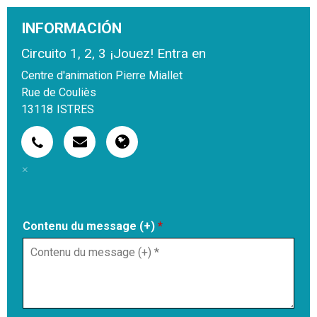
INFORMACIÓN
Circuito 1, 2, 3 ¡Jouez! Entra en
Centre d'animation Pierre Miallet
Rue de Couliès
13118
ISTRES
Contenu du message (+)
*