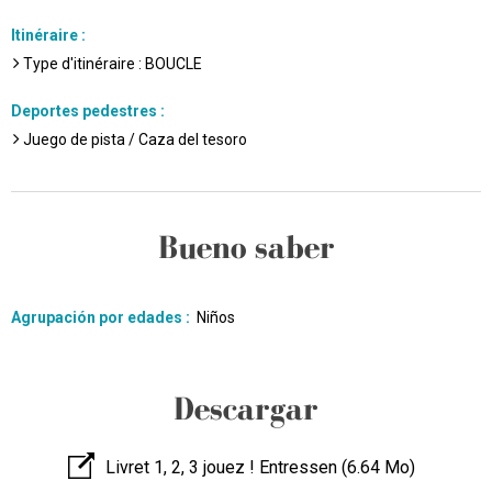
Itinéraire
:
Type d'itinéraire :
BOUCLE
Deportes pedestres
:
Juego de pista / Caza del tesoro
Bueno saber
Agrupación por edades
:
Niños
Descargar
Livret 1, 2, 3 jouez ! Entressen
(6.64 Mo)