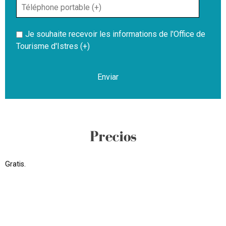
Je souhaite recevoir les informations de l'Office de
Tourisme d'Istres (+)
Precios
Gratis.