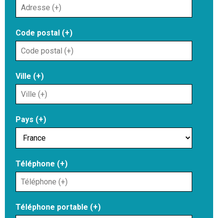
Code postal (+)
Ville (+)
Pays (+)
Téléphone (+)
Téléphone portable (+)