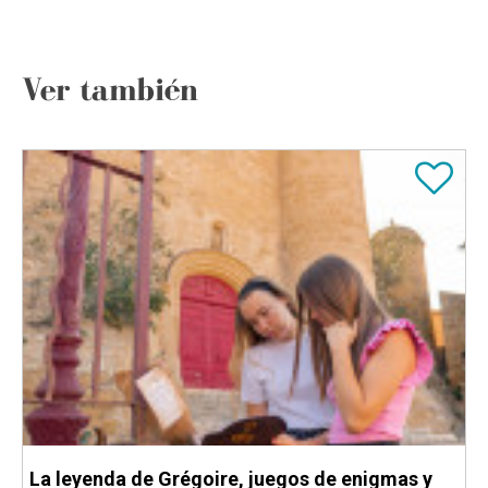
Ver también
La leyenda de Grégoire, juegos de enigmas y