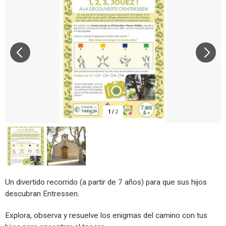
1
/
2
Un divertido recorrido (a partir de 7 años) para que sus hijos
descubran Entressen.
Explora, observa y resuelve los enigmas del camino con tus