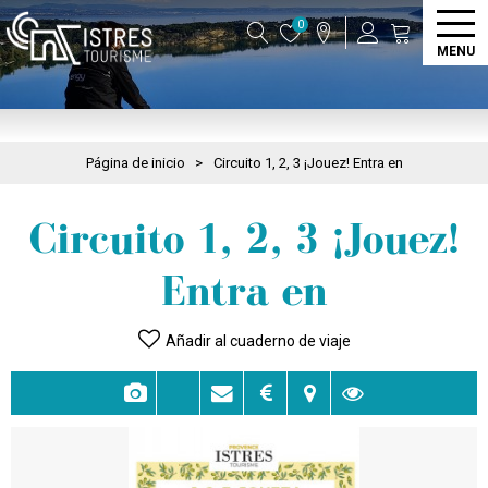
0
MENU
Página de inicio
>
Circuito 1, 2, 3 ¡Jouez! Entra en
Circuito 1, 2, 3 ¡Jouez!
Entra en
Añadir al cuaderno de viaje