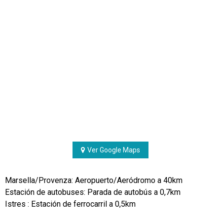
Ver Google Maps
Marsella/Provenza: Aeropuerto/Aeródromo a 40km
Estación de autobuses: Parada de autobús a 0,7km
Istres : Estación de ferrocarril a 0,5km